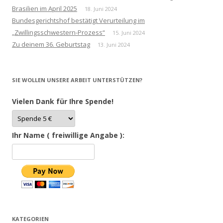
Brasilien im April 2025
18. Juni 2024
Bundesgerichtshof bestätigt Verurteilung im
„Zwillingsschwestern-Prozess“
15. Juni 2024
Zu deinem 36. Geburtstag
13. Juni 2024
SIE WOLLEN UNSERE ARBEIT UNTERSTÜTZEN?
Vielen Dank für Ihre Spende!
Ihr Name ( freiwillige Angabe ):
KATEGORIEN