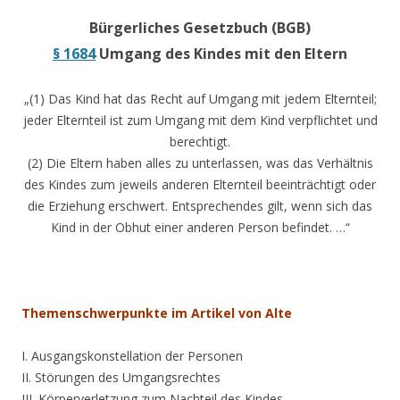
Bürgerliches Gesetzbuch (BGB)
§ 1684
Umgang des Kindes mit den Eltern
„(1) Das Kind hat das Recht auf Umgang mit jedem Elternteil;
jeder Elternteil ist zum Umgang mit dem Kind verpflichtet und
berechtigt.
(2) Die Eltern haben alles zu unterlassen, was das Verhältnis
des Kindes zum jeweils anderen Elternteil beeinträchtigt oder
die Erziehung erschwert. Entsprechendes gilt, wenn sich das
Kind in der Obhut einer anderen Person befindet. …“
Themenschwerpunkte im Artikel von Alte
I. Ausgangskonstellation der Personen
II. Störungen des Umgangsrechtes
III. Körperverletzung zum Nachteil des Kindes