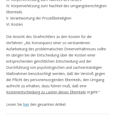
IV. Körperverletzung zum Nachteil des umgangsberechtigten
Elternteils
V. Verantwortung der Prozeßbeteiligten
VI. Kosten
Die Ansicht des Strafrechtlers zu den Kosten für die
Verfahren: „Als Konsequenz einer so verstandenen
Aufarbeitung des problematischen Dreierverhältnisses sollte
im übrigen bei der Entscheidung über die Kosten einer
entsprechenden gerichtlichen Entscheidung und der
Durchführung von psychologischen und sachverständigen
Maßnahmen berücksichtigt werden, daß der Verstoß gegen
die Pflicht des personensorgenden Elternteils, den Umgang
aufrecht zu erhalten, dazu führen muß, daß eine
Kostenentscheidung zu Lasten dieses Elternteils
ergeht.“
Lesen Sie
hier
den gesamten Artikel.