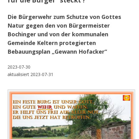
für die Bürger” steckt ?
Die Bürgerwehr zum Schutze von Gottes
Natur gegen den von Bürgermeister
Bochinger und von der kommunalen
Gemeinde Keltern protegierten
Bebauungsplan „Gewann Hofacker“
2023-07-30
aktualisiert 2023-07-31