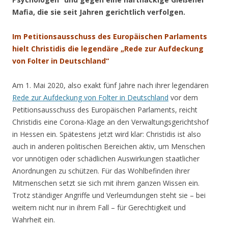
Mafia, die sie seit Jahren gerichtlich verfolgen.
Im Petitionsausschuss des Europäischen Parlaments
hielt Christidis die legendäre „Rede zur Aufdeckung
von Folter in Deutschland“
Am 1. Mai 2020, also exakt fünf Jahre nach ihrer legendären
Rede zur Aufdeckung von Folter in Deutschland
vor dem
Petitionsausschuss des Europäischen Parlaments, reicht
Christidis eine Corona-Klage an den Verwaltungsgerichtshof
in Hessen ein. Spätestens jetzt wird klar: Christidis ist also
auch in anderen politischen Bereichen aktiv, um Menschen
vor unnötigen oder schädlichen Auswirkungen staatlicher
Anordnungen zu schützen. Für das Wohlbefinden ihrer
Mitmenschen setzt sie sich mit ihrem ganzen Wissen ein.
Trotz ständiger Angriffe und Verleumdungen steht sie – bei
weitem nicht nur in ihrem Fall – für Gerechtigkeit und
Wahrheit ein.