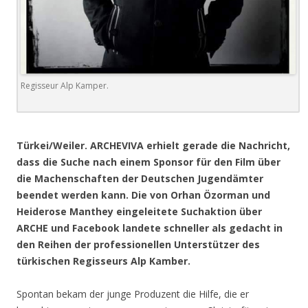
Regisseur Alp Kamper.
.
Türkei/Weiler. ARCHEVIVA erhielt gerade die Nachricht,
dass die Suche nach einem Sponsor für den Film über
die Machenschaften der Deutschen Jugendämter
beendet werden kann. Die von Orhan Özorman und
Heiderose Manthey eingeleitete Suchaktion über
ARCHE und Facebook landete schneller als gedacht in
den Reihen der professionellen Unterstützer des
türkischen Regisseurs Alp Kamber.
Spontan bekam der junge Produzent die Hilfe, die er