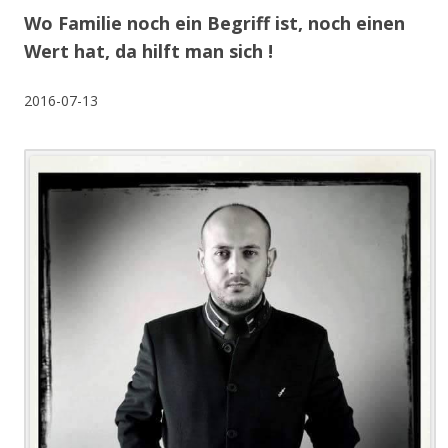
Wo Familie noch ein Begriff ist, noch einen
Wert hat, da hilft man sich !
2016-07-13