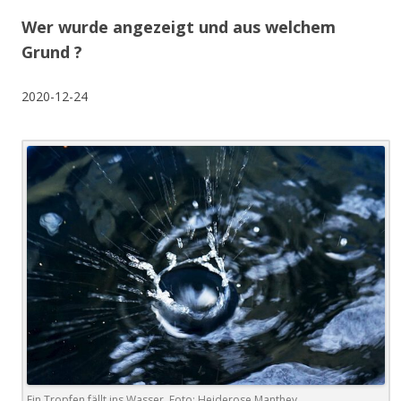
Wer wurde angezeigt und aus welchem
Grund ?
2020-12-24
Ein Tropfen fällt ins Wasser. Foto: Heiderose Manthey.