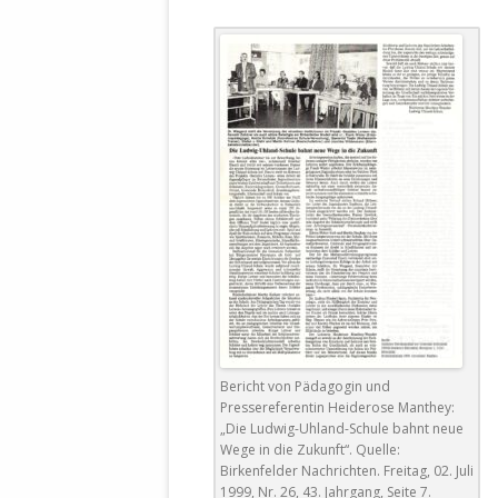
Bericht von Pädagogin und
Pressereferentin Heiderose Manthey:
„Die Ludwig-Uhland-Schule bahnt neue
Wege in die Zukunft“. Quelle:
Birkenfelder Nachrichten. Freitag, 02. Juli
1999, Nr. 26, 43. Jahrgang, Seite 7.