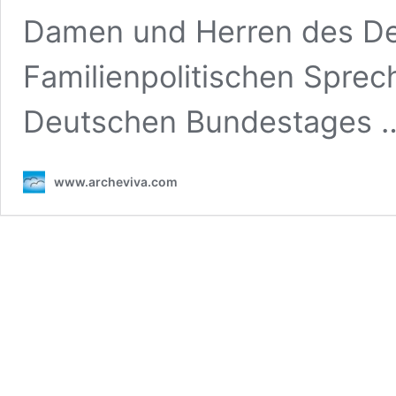
Damen und Herren des De
Familienpolitischen Sprech
Deutschen Bundestages
www.archeviva.com