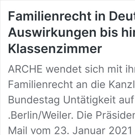
Familienrecht in Deu
Auswirkungen bis hin
Klassenzimmer
ARCHE wendet sich mit ih
Familienrecht an die Kanz
Bundestag Untätigkeit auf
.Berlin/Weiler. Die Präsi
Mail vom 23. Januar 2021 