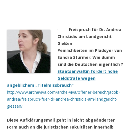
·
Freispruch für Dr. Andrea
Christidis am Landgericht
Gießen
Peinlichkeiten im Plädoyer von
Sandra Stürmer: Wie dumm
sind die Deutschen eigentlich ?
Staatsanwältin fordert hohe
Geldstrafe wegen
angeblichem „Titelmissbrauch“
http://www.archeviva.com/arche-viva/offener-bereich/jacob-
andrea/freispruch-fuer-dr-andrea-christidis-am-landgericht-
giessen/
Diese Aufklärungsmail geht in leicht abgeänderter
Form auch an die juristischen Fakultäten innerhalb