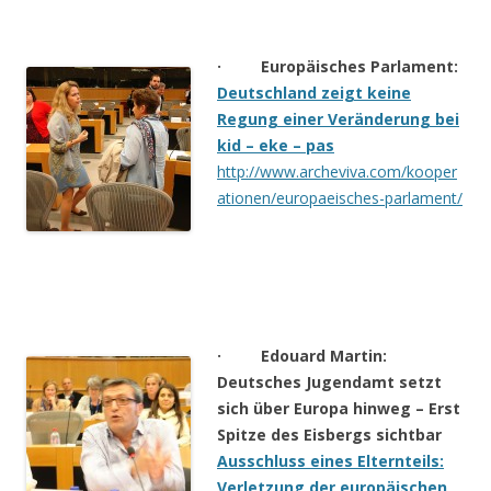
· Europäisches Parlament:
Deutschland zeigt keine
Regung einer Veränderung bei
kid – eke – pas
http://www.archeviva.com/kooper
ationen/europaeisches-parlament/
· Edouard Martin:
Deutsches Jugendamt setzt
sich über Europa hinweg – Erst
Spitze des Eisbergs sichtbar
Ausschluss eines Elternteils:
Verletzung der europäischen