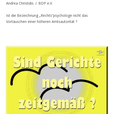
Andrea Christidis ./. BDP e.V.
Ist die Bezeichnung „Rechts“psychologe nicht das
Vortäuschen einer höheren Amtsautorität ?
.