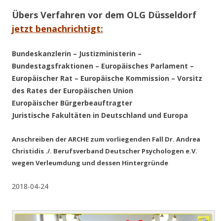
Übers Verfahren vor dem OLG Düsseldorf
jetzt benachrichtigt:
Bundeskanzlerin – Justizministerin –
Bundestagsfraktionen – Europäisches Parlament –
Europäischer Rat – Europäische Kommission – Vorsitz
des Rates der Europäischen Union
Europäischer Bürgerbeauftragter
Juristische Fakultäten in Deutschland und Europa
Anschreiben der ARCHE zum vorliegenden Fall Dr. Andrea
Christidis ./. Berufsverband Deutscher Psychologen e.V.
wegen Verleumdung und dessen Hintergründe
2018-04-24