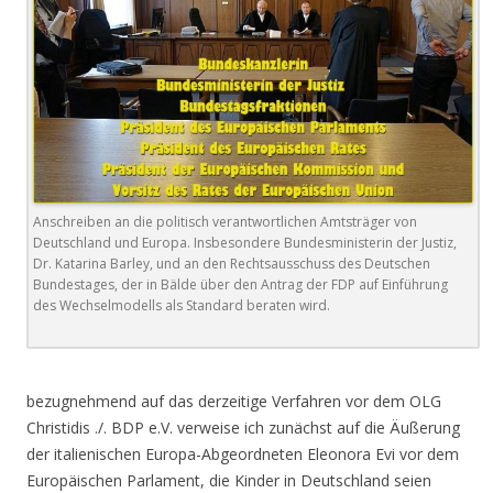
Anschreiben an die politisch verantwortlichen Amtsträger von
Deutschland und Europa. Insbesondere Bundesministerin der Justiz,
Dr. Katarina Barley, und an den Rechtsausschuss des Deutschen
Bundestages, der in Bälde über den Antrag der FDP auf Einführung
des Wechselmodells als Standard beraten wird.
.
bezugnehmend auf das derzeitige Verfahren vor dem OLG
Christidis ./. BDP e.V. verweise ich zunächst auf die Äußerung
der italienischen Europa-Abgeordneten Eleonora Evi vor dem
Europäischen Parlament, die Kinder in Deutschland seien