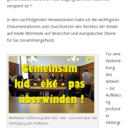
versperrt ist !“
In den nachfolgenden Hinweistexten habe ich die wichtigsten
Dokumentationen zum Durchsetzen des Rechtes der Kinder
auf beide Elternteile auf deutscher und europäischer Ebene
für Sie zusammengefasst.
Für eine
Weiterle
itung
des
Artikels
– zur
Aufkläru
ng
profund
er
Weltweite Aufklärung über kid – eke – pas und über die
Hintergr
Verfolgung der Aufklärer.