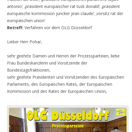
antonio‘; ‚präsident europäischer rat tusk donald‘; ‚präsident
europäische kommission juncker jean-claude‘; ‚vorsitz rat der
europäischen union‘
Betreff:
Verfahren vor dem OLG Düsseldorf
Lieber Herr Pohar,
sehr geehrte Damen und Herren der Prozessparteien, liebe
Frau Bundeskanzlerin und Vorsitzende der
Bundestagsfraktionen,
sehr geehrte Präsidenten und Vorsitzenden des Europäischen
Parlaments, des Europäischen Rates, der Europäischen
Kommission und des Rates der Europäischen Union,