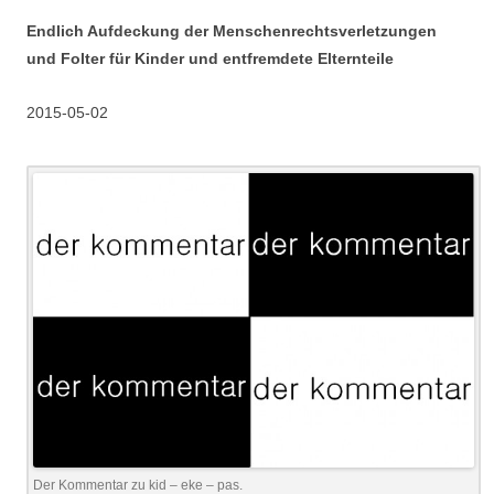
Endlich Aufdeckung der Menschenrechtsverletzungen
und Folter für Kinder und entfremdete Elternteile
2015-05-02
Der Kommentar zu kid – eke – pas.