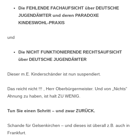
Die FEHLENDE FACHAUFSICHT über DEUTSCHE
JUGENDÄMTER und deren PARADOXE
KINDESWOHL-PRAXIS
und
Die NICHT FUNKTIONIERENDE RECHTSAUFSICHT
über DEUTSCHE JUGENDÄMTER
Dieser m.E. Kinderschänder ist nun suspendiert.
Das reicht nicht !!! , Herr Oberbürgermeister. Und von „Nichts“
Ahnung zu haben, ist halt ZU WENIG.
Tun Sie einen Schritt – und zwar ZURÜCK.
Schande für Gelsenkirchen – und dieses ist überall z.B. auch in
Frankfurt.