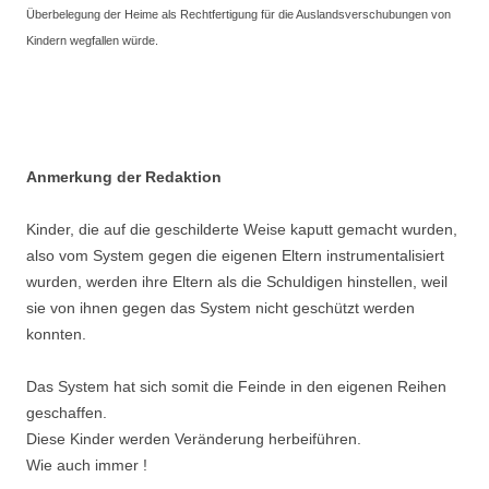
Überbelegung der Heime als Rechtfertigung für die Auslandsverschubungen von
Kindern wegfallen würde.
.
.
Anmerkung der Redaktion
Kinder, die auf die geschilderte Weise kaputt gemacht wurden,
also vom System gegen die eigenen Eltern instrumentalisiert
wurden, werden ihre Eltern als die Schuldigen hinstellen, weil
sie von ihnen gegen das System nicht geschützt werden
konnten.
Das System hat sich somit die Feinde in den eigenen Reihen
geschaffen.
Diese Kinder werden Veränderung herbeiführen.
Wie auch immer !