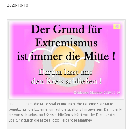
2020-10-10
Erkennen, dass die Mitte spaltet und nicht die Extreme ! Die Mitte
benutzt nur die Extreme, um auf die Spaltung hinzuweisen. Damit lenkt
sie von sich selbst ab ! Kreis schließen schützt vor der Diktatur der
Spaltung durch die Mitte ! Foto: Heiderose Manthey.