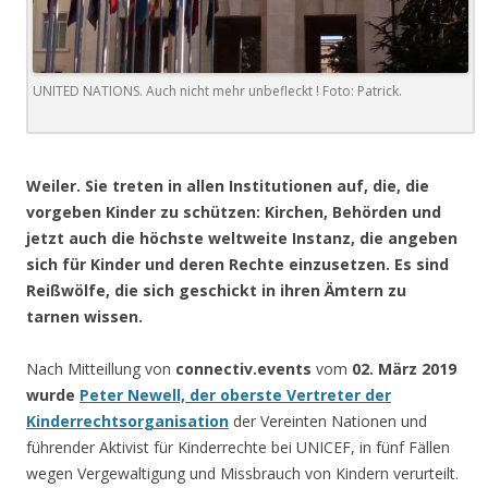
UNITED NATIONS. Auch nicht mehr unbefleckt ! Foto: Patrick.
.
Weiler. Sie treten in allen Institutionen auf, die, die
vorgeben Kinder zu schützen: Kirchen, Behörden und
jetzt auch die höchste weltweite Instanz, die angeben
sich für Kinder und deren Rechte einzusetzen. Es sind
Reißwölfe, die sich geschickt in ihren Ämtern zu
tarnen wissen.
Nach Mitteillung von
connectiv.events
vom
02. März 2019
wurde
Peter Newell, der oberste Vertreter der
Kinderrechtsorganisation
der Vereinten Nationen und
führender Aktivist für Kinderrechte bei UNICEF, in fünf Fällen
wegen Vergewaltigung und Missbrauch von Kindern verurteilt.