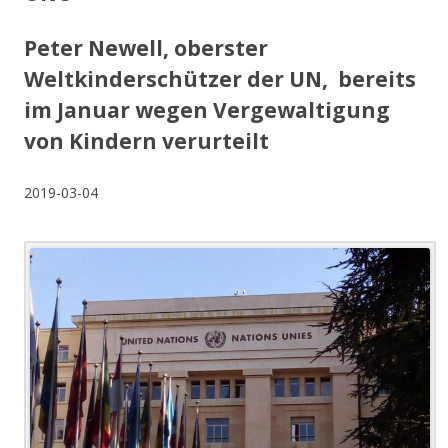
Peter Newell, oberster
Weltkinderschützer der UN, bereits
im Januar wegen Vergewaltigung
von Kindern verurteilt
2019-03-04