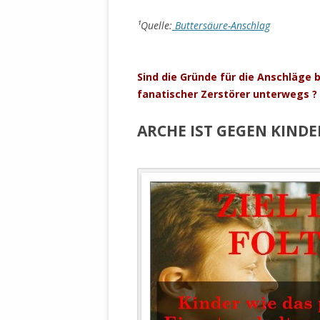
.
¹Quelle:
Buttersäure-Anschlag
.
Sind die Gründe für die Anschläge 
fanatischer Zerstörer unterwegs ?
ARCHE IST GEGEN KIND