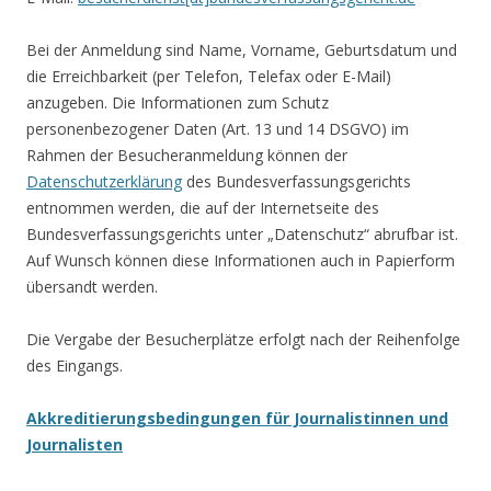
Bei der Anmeldung sind Name, Vorname, Geburtsdatum und
die Erreichbarkeit (per Telefon, Telefax oder E-Mail)
anzugeben. Die Informationen zum Schutz
personenbezogener Daten (Art. 13 und 14 DSGVO) im
Rahmen der Besucheranmeldung können der
Datenschutzerklärung
des Bundesverfassungsgerichts
entnommen werden, die auf der Internetseite des
Bundesverfassungsgerichts unter „Datenschutz“ abrufbar ist.
Auf Wunsch können diese Informationen auch in Papierform
übersandt werden.
Die Vergabe der Besucherplätze erfolgt nach der Reihenfolge
des Eingangs.
Akkreditierungsbedingungen für Journalistinnen und
Journalisten