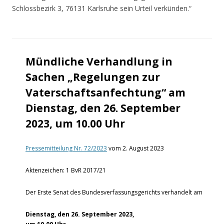
Schlossbezirk 3, 76131 Karlsruhe sein Urteil verkünden.“
Mündliche Verhandlung in
Sachen „Regelungen zur
Vaterschaftsanfechtung“ am
Dienstag, den 26. September
2023, um 10.00 Uhr
Pressemitteilung Nr. 72/2023
vom 2. August 2023
Aktenzeichen: 1 BvR 2017/21
Der Erste Senat des Bundesverfassungsgerichts verhandelt am
Dienstag, den 26. September 2023,