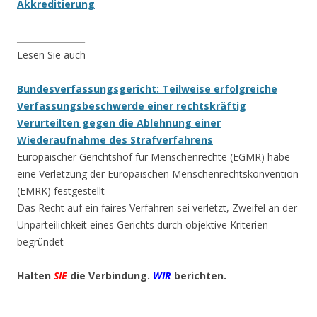
Akkreditierung
________________
Lesen Sie auch
Bundesverfassungsgericht: Teilweise erfolgreiche
Verfassungsbeschwerde einer rechtskräftig
Verurteilten gegen die Ablehnung einer
Wiederaufnahme des Strafverfahrens
Europäischer Gerichtshof für Menschenrechte (EGMR) habe
eine Verletzung der Europäischen Menschenrechtskonvention
(EMRK) festgestellt
Das Recht auf ein faires Verfahren sei verletzt, Zweifel an der
Unparteilichkeit eines Gerichts durch objektive Kriterien
begründet
Halten
SIE
die Verbindung.
WIR
berichten.