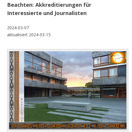
Beachten: Akkreditierungen für
Interessierte und Journalisten
2024-03-07
aktualisiert 2024-03-15