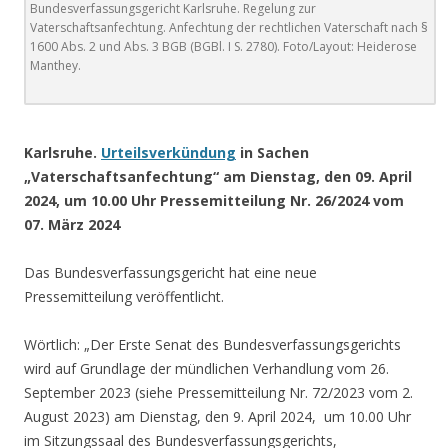
Bundesverfassungsgericht Karlsruhe. Regelung zur
Vaterschaftsanfechtung. Anfechtung der rechtlichen Vaterschaft nach §
1600 Abs. 2 und Abs. 3 BGB (BGBl. I S. 2780). Foto/Layout: Heiderose
Manthey.
.
Karlsruhe.
Urteilsverkündung
in Sachen
„Vaterschaftsanfechtung“ am Dienstag, den 09. April
2024, um 10.00 Uhr Pressemitteilung Nr. 26/2024 vom
07. März 2024
Das Bundesverfassungsgericht hat eine neue
Pressemitteilung veröffentlicht.
Wörtlich: „Der Erste Senat des Bundesverfassungsgerichts
wird auf Grundlage der mündlichen Verhandlung vom 26.
September 2023 (siehe Pressemitteilung Nr. 72/2023 vom 2.
August 2023) am Dienstag, den 9. April 2024, um 10.00 Uhr
im Sitzungssaal des Bundesverfassungsgerichts,