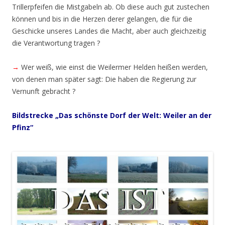
Trillerpfeifen die Mistgabeln ab. Ob diese auch gut zustechen
können und bis in die Herzen derer gelangen, die für die
Geschicke unseres Landes die Macht, aber auch gleichzeitig
die Verantwortung tragen ?
→
Wer weiß, wie einst die Weilermer Helden heißen werden,
von denen man später sagt: Die haben die Regierung zur
Vernunft gebracht ?
Bildstrecke „Das schönste Dorf der Welt: Weiler an der
Pfinz“