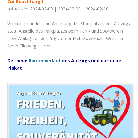
Zur Beachtung !
aktualisiert 2024-02-08 | 2024-02-09 | 2024-02-10
Vermutlich findet eine Änderung des Startplatzes des Aufzugs
statt:
Anstelle des Parkplatzes beim Turn- und Sportverein
(TSV Weiler) soll der Zug vor der Mehrzweckhalle Weiler im
Neumüllerweg starten.
Der neue
Routenverlauf
des Aufzugs und das neue
Plakat