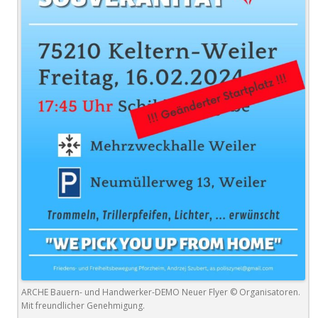
ARCHE Bauern- und Handwerker-DEMO Neuer Flyer © Organisatoren.
Mit freundlicher Genehmigung.