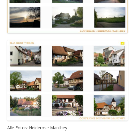
Alle Fotos: Heiderose Manthey