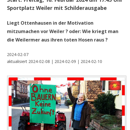
Sportplatz Weiler mit Schilderausgabe
Liegt Ottenhausen in der Motivation
mitzumachen vor Weiler ? oder: Wie kriegt man
die Weilermer aus ihren toten Hosen raus ?
2024-02-07
aktualisiert 2024-02-08 | 2024-02-09 | 2024-02-10