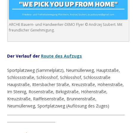
ARCHE Bauern- und Handwerker-DEMO Flyer © Andrzej Szubert. Mit
freundlicher Genehmigung.
.
Der Verlauf der
Route des Aufzugs
Sportplatzweg (Sammelplatz), Neumüllerweg, Hauptstaße,
Schlossstraße, Schlosshof, Schlosshof, Schlossstraße
Haupstraße, Ittersbacher Straße, Kreuzstraße, Höhenstraße,
Im Steinig, Rosenstraße, Birkigstraße, Höhenstraße,
Kreuzstraße, Raiffeisenstraße, Brunnenstraße,
Neumüllerweg, Sportplatzweg (Auflösung des Zuges)
__________________________________________________________________
___________________________