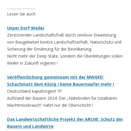
________________
Lesen Sie auch
Unser Dorf Weiler
Zerstörender Landschaftsfraß durch sinnlose Erweiterung
von Baugebieten kontra Landschaftserhalt, Naturschutz und
Sicherung der Ernährung für die Bevölkerung
Nicht mehr der Deep State, sondern die Oberleitungen sollen
Weiler in Zukunft regieren !
Veröffentlichung gemeinsam mit der MWGFD:
Schachmatt dem König ! Keine Bauernopfer mehr !
Deutschland kaputtregiert ?!?
Aufstand der Bauern 2024: Der „Nährboden für totalitären
Machtmissbrauch“ nährt nur die Oberschicht !
Das Landwirtschaftliche Projekt der ARCHE: Schutz der
Bauern und Landwirte