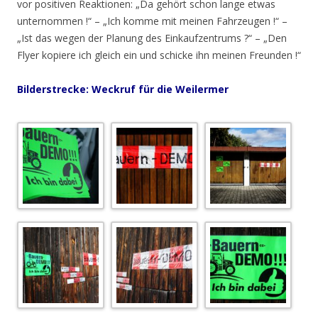
vor positiven Reaktionen: „Da gehört schon lange etwas
unternommen !“ – „Ich komme mit meinen Fahrzeugen !“ –
„Ist das wegen der Planung des Einkaufzentrums ?“ – „Den
Flyer kopiere ich gleich ein und schicke ihn meinen Freunden !“
Bilderstrecke: Weckruf für die Weilermer