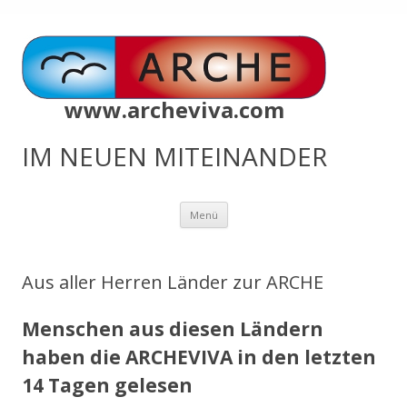
www.archeviva.com
IM NEUEN MITEINANDER
Zum
Menü
Inhalt
springen
Aus aller Herren Länder zur ARCHE
Menschen aus diesen Ländern
haben die ARCHEVIVA in den letzten
14 Tagen gelesen