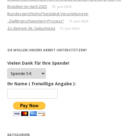
Brasilien im April 2025
18. Juni 2024
Bundesgerichtshof bestätigt Verurteilung im
„Zwillingsschwestern-Prozess“
15. Juni 2024
Zu deinem 36. Geburtstag
13. Juni 2024
SIE WOLLEN UNSERE ARBEIT UNTERSTÜTZEN?
Vielen Dank für Ihre Spende!
Ihr Name ( freiwillige Angabe ):
KATEGORIEN