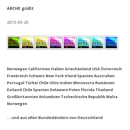
ARCHE grüßt
2015-05-20
.
Norwegen Californien Italien Griechenland USA Österreich
Frankreich Schweiz New York Irland Spanien Australien
Portugal Türkei Chile Ohio Indien Minnesota Rumänien
Estland Chile Spanien Delaware Polen Florida Thailand
Großbritannien Kolumbien Tschechische Republik Malta
Norwegen
… und aus allen Bundesländern von Deutschland