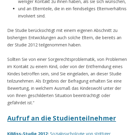
weniger Kontakt zu ihnen haben, als sie sich wünschen,
und an Elternteile, die in ein feindseliges Elternverhältnis
involviert sind.
Die Studie berücksichtigt mit einem eigenen Abschnitt zu
bisherigen Entwicklungen auch solche Eltern, die bereits an
der Studie 2012 teilgenommen haben.
Sollten Sie von einer Sorgerechtsproblematik, von Problemen
im Kontakt zu einem Kind, oder von der Entfremdung eines
Kindes betroffen sein, sind Sie eingeladen, an dieser Studie
teilzunehmen. Als Ergebnis der Befragung erhalten Sie eine
Bewertung, in welchem Ausmaß das Kindeswohl unter der
von Ihnen geschilderten Situation beeinträchtigt oder
gefährdet ist.“
Aufruf an die Studienteilnehmer
KiMiss-Studie 2012:
Sozialpsychologie von strittiger