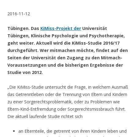
.
2016-11-12
Tübingen. Das
KiMiss-Projekt der
Universität
Tübingen, Klinische Psychologie und Psychotherapie,
geht weiter. Aktuell wird die KiMiss-Studie 2016/17
durchgeführt. Wer mitmachen möchte, findet auf den
Seiten der Universität den Zugang zu den Mitmach-
Voraussetzungen und die bisherigen Ergebnisse der
Studie von 2012.
„Die KiMiss-Studie untersucht die Frage, in welchem Ausmaß
das Getrenntleben oder die Trennung von Eltern und Kindern
zu einer Sorgerechtsproblematik, oder zu Problemen wie
Eltern-Kind-Entfremdung oder Sorgerechtsmissbrauch führt.
Die aktuell laufende Studie richtet sich
an Elternteile, die getrennt von ihren Kindern leben und