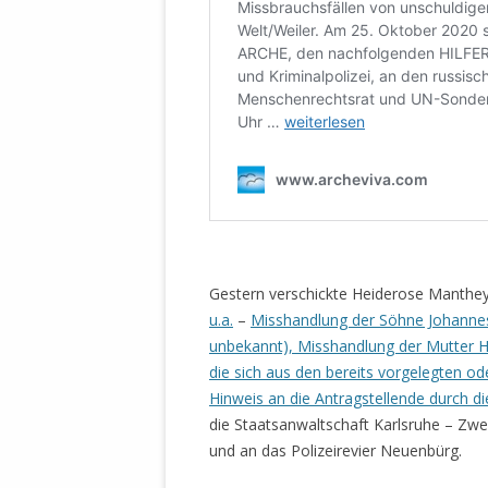
Gestern verschickte Heiderose Manthe
u.a.
–
Misshandlung der Söhne Johannes-
unbekannt), Misshandlung der Mutter 
die sich aus den bereits vorgelegten
Hinweis an die Antragstellende durch di
die Staatsanwaltschaft Karlsruhe – Zwe
und an das Polizeirevier Neuenbürg.