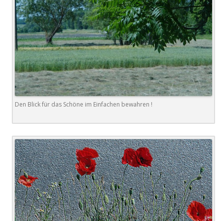
Den Blick für das Schöne im Einfachen bewahren !