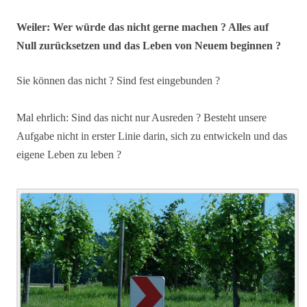
Weiler: Wer würde das nicht gerne machen ? Alles auf
Null zurücksetzen und das Leben von Neuem beginnen ?
Sie können das nicht ? Sind fest eingebunden ?
A
Mal ehrlich: Sind das nicht nur Ausreden ?
Besteht unsere
Aufgabe nicht in erster Linie darin, sich zu entwickeln und das
eigene Leben zu leben ?