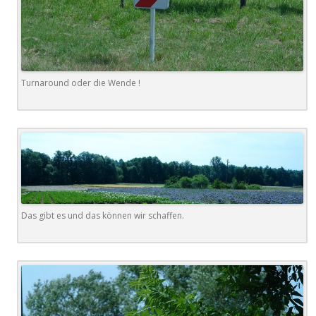
Turnaround oder die Wende !
Das gibt es und das können wir schaffen.