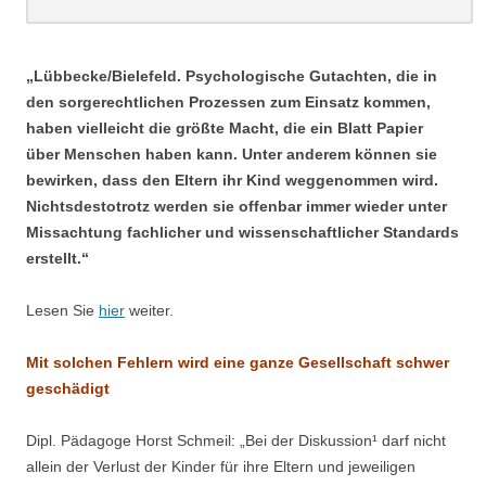
.
„Lübbecke/Bielefeld. Psychologische Gutachten, die in
den sorgerechtlichen Prozessen zum Einsatz kommen,
haben vielleicht die größte Macht, die ein Blatt Papier
über Menschen haben kann. Unter anderem können sie
bewirken, dass den Eltern ihr Kind weggenommen wird.
Nichtsdestotrotz werden sie offenbar immer wieder unter
Missachtung fachlicher und wissenschaftlicher Standards
erstellt.“
Lesen Sie
hier
weiter.
Mit solchen Fehlern wird eine ganze Gesellschaft schwer
geschädigt
Dipl. Pädagoge Horst Schmeil: „
Bei der Diskussion¹ darf nicht
allein der Verlust der Kinder für ihre Eltern und jeweiligen