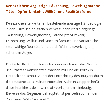
Kennzeichen: Arglistige Täuschung, Beweis-Ignoranz,
Täter-Opfer-Umkehr, Willkür und Realitätsferne
Kennzeichen für weiterhin bestehende abartige NS-Ideologie
in der Justiz und deutschen Verwaltungen ist die arglistige
Täuschung, Beweisignoranz, Täter-Opfer-Umkehr,
Entrechtung, Willkür und Machtmißbrauch und vorsätzliche
sittenwidrige Realitätsferne durch Wahrheitsverleugnung
sehenden Auges !
Deutsche Richter stellen sich immer noch über das Gesetz
und Staatsanwaltschaften machen mit und die Politik in
Deutschland schaut zu bei der Entrechtung des Bürgers durch
die deutsche LeiD-Kultur ! Normaler Wahn in Gruppen heißt
diese Krankheit, denn wer trotz vorliegender eindeutiger
Beweise das Gegenteil behauptet, ist per Definition an dem
‚Normalen Wahn‘ erkrankt.“