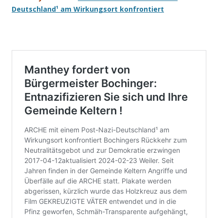
Deutschland¹ am Wirkungsort konfrontiert