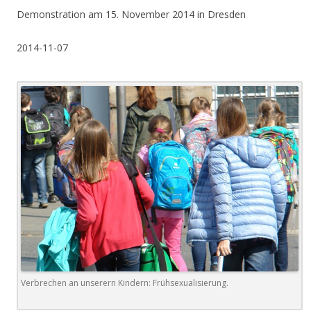
Demonstration am 15. November 2014 in Dresden
2014-11-07
Verbrechen an unserern Kindern: Frühsexualisierung.