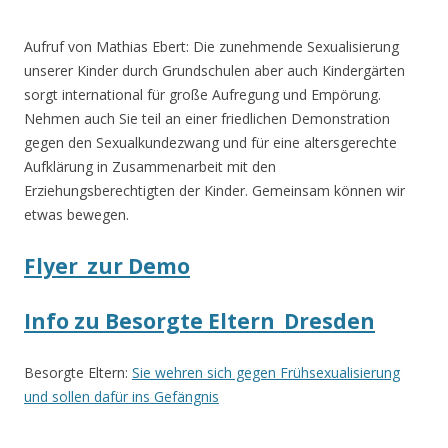
.
Aufruf von Mathias Ebert: Die zunehmende Sexualisierung
unserer Kinder durch Grundschulen aber auch Kindergärten
sorgt international für große Aufregung und Empörung.
Nehmen auch Sie teil an einer friedlichen Demonstration
gegen den Sexualkundezwang und für eine altersgerechte
Aufklärung in Zusammenarbeit mit den
Erziehungsberechtigten der Kinder. Gemeinsam können wir
etwas bewegen.
Flyer_zur Demo
Info zu Besorgte Eltern_Dresden
Besorgte Eltern:
Sie wehren sich gegen Frühsexualisierung
und sollen dafür ins Gefängnis