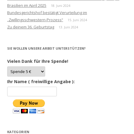
Brasilien im April 2025
18. Juni 2024
Bundesgerichtshof bestätigt Verurteilung im
„Zwillingsschwestern-Prozess“
15. Juni 2024
Zu deinem 36. Geburtstag
13. Juni 2024
SIE WOLLEN UNSERE ARBEIT UNTERSTÜTZEN?
Vielen Dank für Ihre Spende!
Ihr Name ( freiwillige Angabe ):
KATEGORIEN