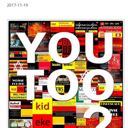
2017-11-19