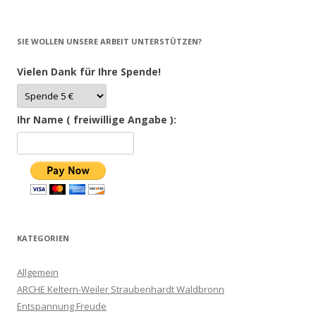
SIE WOLLEN UNSERE ARBEIT UNTERSTÜTZEN?
Vielen Dank für Ihre Spende!
Ihr Name ( freiwillige Angabe ):
KATEGORIEN
Allgemein
ARCHE Keltern-Weiler Straubenhardt Waldbronn
Entspannung Freude