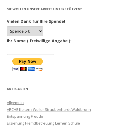
SIE WOLLEN UNSERE ARBEIT UNTERSTÜTZEN?
Vielen Dank für Ihre Spende!
Ihr Name ( freiwillige Angabe ):
KATEGORIEN
Allgemein
ARCHE Keltern-Weiler Straubenhardt Waldbronn
Entspannung Freude
Erziehung Fremdbetreuung Lernen Schule