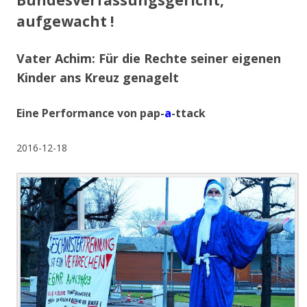
Bundesverfassungsgericht,
aufgewacht !
Vater Achim: Für die Rechte seiner eigenen
Kinder ans Kreuz genagelt
Eine Performance von pap-
a
-ttack
2016-12-18