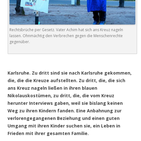
Rechtsbrüche per Gesetz. Vater Achim hat sich ans Kreuz nageln
lassen. Ohnmächtig den Verbrechen gegen die Menschenrechte
gegenüber.
.
Karlsruhe. Zu dritt sind sie nach Karlsruhe gekommen,
die, die die Kreuze aufstellten. Zu dritt, die, die sich
ans Kreuz nageln ließen in ihren blauen
Nikolauskostümen, zu dritt, die, die vom Kreuz
herunter Interviews gaben, weil sie bislang keinen
Weg zu ihren Kindern fanden. Eine Anbahnung zur
verlorengegangenen Beziehung und einen guten
Umgang mit ihren Kinder suchen sie, ein Leben in
Frieden mit ihrer gesamten Familie.