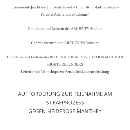
„
Kinderraub [nicht nur] in Deutschland – Eltern-Kind-Entfremdung –
Parental Alienation Syndrome“
Gründerin und Leiterin des ARCHE TV-Studios
Chefredakteurin von ARCHEVIVA Youtube
Gründerin und Leiterin der INTERNATIONAL ASSOCIATION of HUMAN
RIGHTS DEFENDERS
Leiterin von Workshops zur Persönlichkeitsentwicklung
AUFFORDERUNG ZUR TEILNAHME AM
STRAFPROZESS
GEGEN HEIDEROSE MANTHEY