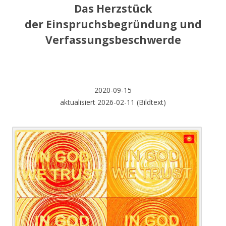
Das Herzstück
der Einspruchsbegründung und
Verfassungsbeschwerde
2020-09-15
aktualisiert 2026-02-11 (Bildtext)