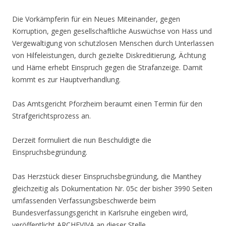
Die Vorkämpferin für ein Neues Miteinander, gegen
Korruption, gegen gesellschaftliche Auswüchse von Hass und
Vergewaltigung von schutzlosen Menschen durch Unterlassen
von Hilfeleistungen, durch gezielte Diskreditierung, Ächtung
und Häme erhebt Einspruch gegen die Strafanzeige. Damit
kommt es zur Hauptverhandlung.
Das Amtsgericht Pforzheim beraumt einen Termin für den
Strafgerichtsprozess an.
Derzeit formuliert die nun Beschuldigte die
Einspruchsbegründung.
Das Herzstück dieser Einspruchsbegründung, die Manthey
gleichzeitig als Dokumentation Nr. 05c der bisher 3990 Seiten
umfassenden Verfassungsbeschwerde beim
Bundesverfassungsgericht in Karlsruhe eingeben wird,
veröffentlicht ARCHEVIVA an dieser Stelle.