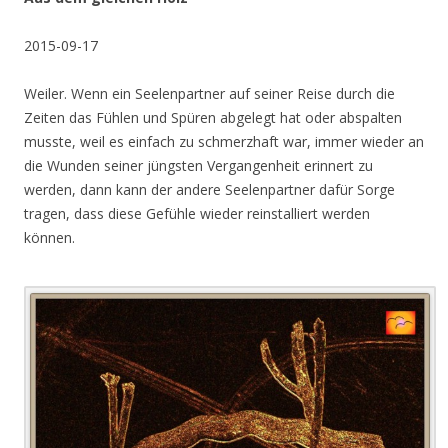
2015-09-17
Weiler. Wenn ein Seelenpartner auf seiner Reise durch die
Zeiten das Fühlen und Spüren abgelegt hat oder abspalten
musste, weil es einfach zu schmerzhaft war, immer wieder an
die Wunden seiner jüngsten Vergangenheit erinnert zu
werden, dann kann der andere Seelenpartner dafür Sorge
tragen, dass diese Gefühle wieder reinstalliert werden
können.