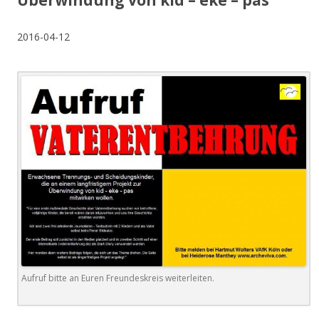
Überwindung von kid – eke – pas
2016-04-12
Aufruf bitte an Euren Freundeskreis weiterleiten.