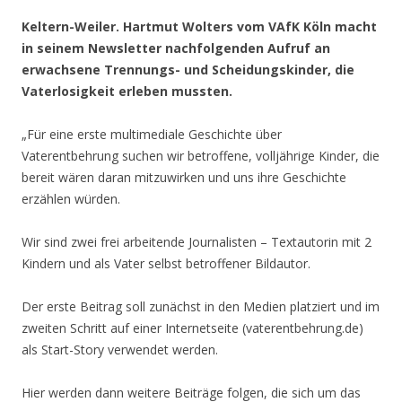
.
Keltern-Weiler. Hartmut Wolters vom VAfK Köln macht
in seinem Newsletter nachfolgenden Aufruf an
erwachsene Trennungs- und Scheidungskinder, die
Vaterlosigkeit erleben mussten.
„Für eine erste multimediale Geschichte über
Vaterentbehrung suchen wir betroffene, volljährige Kinder, die
bereit wären daran mitzuwirken und uns ihre Geschichte
erzählen würden.
Wir sind zwei frei arbeitende Journalisten – Textautorin mit 2
Kindern und als Vater selbst betroffener Bildautor.
Der erste Beitrag soll zunächst in den Medien platziert und im
zweiten Schritt auf einer Internetseite (vaterentbehrung.de)
als Start-Story verwendet werden.
Hier werden dann weitere Beiträge folgen, die sich um das