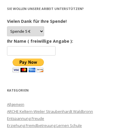
SIE WOLLEN UNSERE ARBEIT UNTERSTÜTZEN?
Vielen Dank für Ihre Spende!
Ihr Name ( freiwillige Angabe ):
KATEGORIEN
Allgemein
ARCHE Keltern-Weiler Straubenhardt Waldbronn
Entspannung Freude
Erziehung Fremdbetreuung Lernen Schule