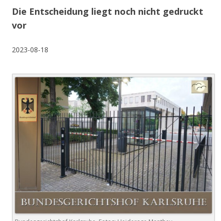
Die Entscheidung liegt noch nicht gedruckt
vor
2023-08-18