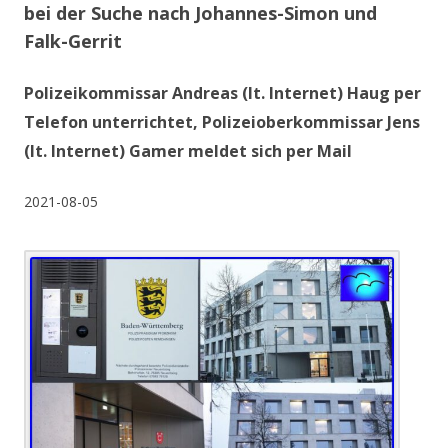
bei der Suche nach Johannes-Simon und
Falk-Gerrit
Polizeikommissar Andreas (lt. Internet) Haug per
Telefon unterrichtet, Polizeioberkommissar Jens
(lt. Internet) Gamer meldet sich per Mail
2021-08-05