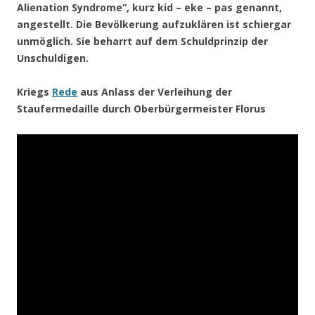
Alienation Syndrome“, kurz kid – eke – pas genannt,
angestellt. Die Bevölkerung aufzuklären ist schiergar
unmöglich. Sie beharrt auf dem Schuldprinzip der
Unschuldigen.
Kriegs
Rede
aus Anlass der Verleihung der
Staufermedaille durch Oberbürgermeister Florus