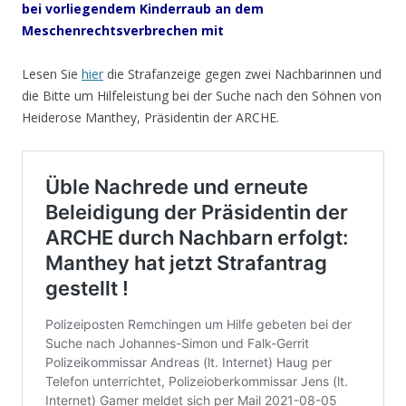
bei vorliegendem Kinderraub an dem
Meschenrechtsverbrechen
mit
Lesen Sie
hier
die Strafanzeige gegen zwei Nachbarinnen und
die Bitte um Hilfeleistung bei der Suche nach den Söhnen von
Heiderose Manthey, Präsidentin der ARCHE.