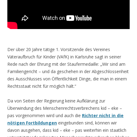
Der über 20 Jahre tätige 1. Vorsitzende des Vereines
Väteraufbruch für Kinder (VAfK) in Karlsruhe sagt in seiner
Rede nach der Ehrung mit der Staufermedaille: „Wir sind am
Familiengericht – und da geschehen in der Abgeschlossenheit
des Ausschlusses von Öffentlichkeit Dinge, die man in einem
Rechtsstaat nicht für möglich hält.“
Da von Seiten der Regierung keine Aufklärung zur
Überwindung des Menschenrechtsverbrechens kid – eke –
pas vorgenommen wird und auch die
Richter nicht in die
nötigen Fortbildungen
eingebunden sind, können wir
davon ausgehen, dass kid – eke – pas weiterhin ein staatlich