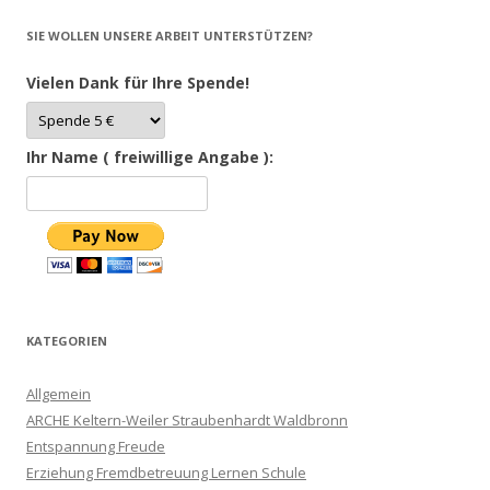
SIE WOLLEN UNSERE ARBEIT UNTERSTÜTZEN?
Vielen Dank für Ihre Spende!
Ihr Name ( freiwillige Angabe ):
KATEGORIEN
Allgemein
ARCHE Keltern-Weiler Straubenhardt Waldbronn
Entspannung Freude
Erziehung Fremdbetreuung Lernen Schule