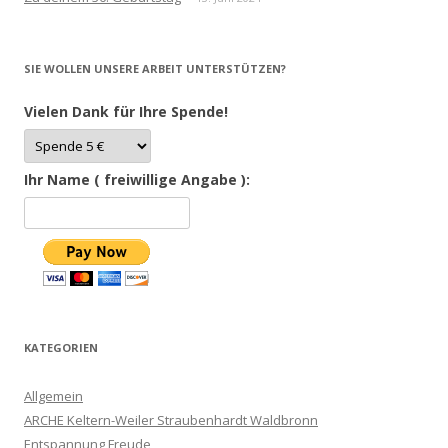
SIE WOLLEN UNSERE ARBEIT UNTERSTÜTZEN?
Vielen Dank für Ihre Spende!
Ihr Name ( freiwillige Angabe ):
KATEGORIEN
Allgemein
ARCHE Keltern-Weiler Straubenhardt Waldbronn
Entspannung Freude