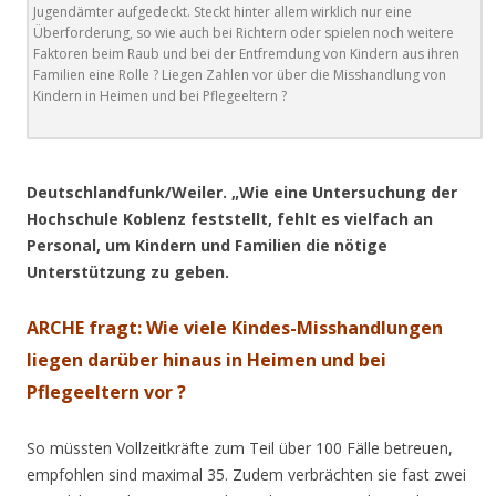
Jugendämter aufgedeckt. Steckt hinter allem wirklich nur eine
Überforderung, so wie auch bei Richtern oder spielen noch weitere
Faktoren beim Raub und bei der Entfremdung von Kindern aus ihren
Familien eine Rolle ? Liegen Zahlen vor über die Misshandlung von
Kindern in Heimen und bei Pflegeeltern ?
.
Deutschlandfunk/Weiler. „Wie eine Untersuchung der
Hochschule Koblenz feststellt, fehlt es vielfach an
Personal, um Kindern und Familien die nötige
Unterstützung zu geben.
ARCHE fragt: Wie viele Kindes-Misshandlungen
liegen darüber hinaus in Heimen und bei
Pflegeeltern vor ?
So müssten Vollzeitkräfte zum Teil über 100 Fälle betreuen,
empfohlen sind maximal 35. Zudem verbrächten sie fast zwei