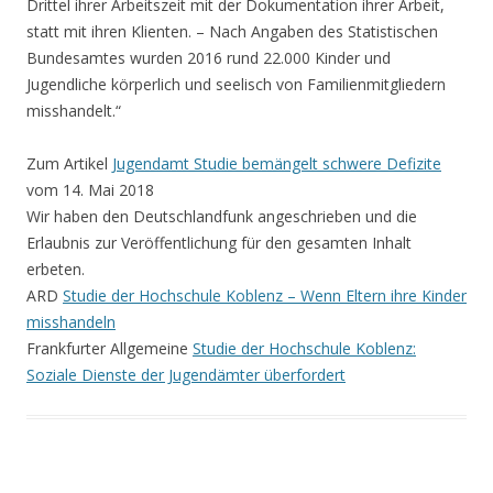
Drittel ihrer Arbeitszeit mit der Dokumentation ihrer Arbeit,
statt mit ihren Klienten. – Nach Angaben des Statistischen
Bundesamtes wurden 2016 rund 22.000 Kinder und
Jugendliche körperlich und seelisch von Familienmitgliedern
misshandelt.“
Zum Artikel
Jugendamt
Studie bemängelt schwere Defizite
vom
14. Mai 2018
Wir haben den Deutschlandfunk angeschrieben und die
Erlaubnis zur Veröffentlichung für den gesamten Inhalt
erbeten.
ARD
Studie der Hochschule Koblenz –
Wenn Eltern ihre Kinder
misshandeln
Frankfurter Allgemeine
Studie der Hochschule Koblenz
:
Soziale Dienste der Jugendämter überfordert