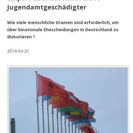
Jugendamtgeschädigter
Wie viele menschliche Dramen sind erforderlich, um
über binationale Ehescheidungen in Deutschland zu
diskutieren ?
2014-03-21