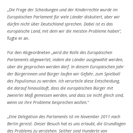
„
Die Frage der Scheidungen und der Kinderrechte wurde im
Europäischen Parlament für viele Länder diskutiert, aber wir
dürfen nicht über Deutschland sprechen. Dabei ist es das
europäische Land, mit dem wir die meisten Probleme hab
en“,
fügte er an.
Für den Abgeordneten „
wird die Rolle des Europäischen
Parlaments abgewertet, indem die Länder ausgewählt werden,
über die gesprochen werden darf. In diesem Europäischen Jahr
der Bürgerinnen und Bürger laufen wir Gefahr, zum Spielball
des Populismus zu werden. Ich verurteile diese Entscheidung,
die darauf hinausläuft, dass die europäischen Bürger mit
zweierlei Maß gemessen werden, und dass sie nicht gleich sind,
wenn sie ihre Probleme besprechen wollen.
“
„
Eine Delegation des Parlaments ist im November 2011 nach
Berlin
gereist. Dieser Besuch hat es uns erlaubt, die Grundlagen
des Problems zu verstehen. Seither sind Hunderte von