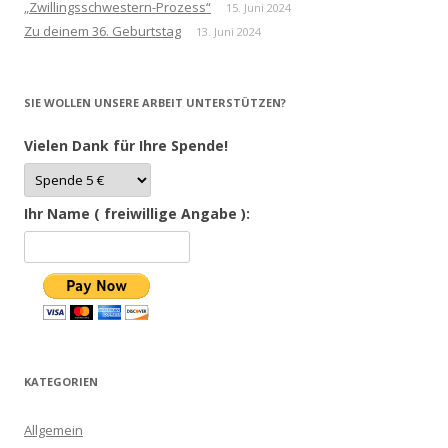
„Zwillingsschwestern-Prozess“
15. Juni 2024
Zu deinem 36. Geburtstag
13. Juni 2024
SIE WOLLEN UNSERE ARBEIT UNTERSTÜTZEN?
Vielen Dank für Ihre Spende!
Ihr Name ( freiwillige Angabe ):
KATEGORIEN
Allgemein