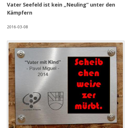
Vater Seefeld ist kein „Neuling“ unter den
Kämpfern
2016-03-08