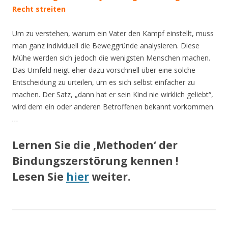
Recht streiten
Um zu verstehen, warum ein Vater den Kampf einstellt, muss
man ganz individuell die Beweggründe analysieren. Diese
Mühe werden sich jedoch die wenigsten Menschen machen.
Das Umfeld neigt eher dazu vorschnell über eine solche
Entscheidung zu urteilen, um es sich selbst einfacher zu
machen. Der Satz, „dann hat er sein Kind nie wirklich geliebt“,
wird dem ein oder anderen Betroffenen bekannt vorkommen.
…
Lernen Sie die ‚Methoden‘ der
Bindungszerstörung kennen !
Lesen Sie
hier
weiter.