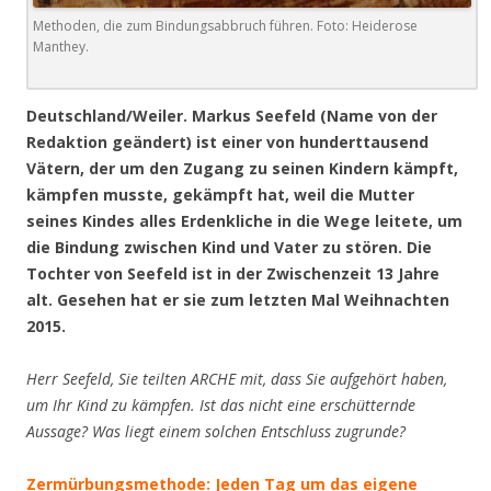
Methoden, die zum Bindungsabbruch führen. Foto: Heiderose
Manthey.
Deutschland/Weiler. Markus Seefeld (Name von der
Redaktion geändert) ist einer von hundert
t
ausend
Vätern, der um den Zugang zu seinen Kindern kämpft,
kämpfen musste, gekämpft hat, weil die Mutter
seines Kindes alles Erdenkliche in die Wege leitete, um
die Bindung zwischen Kind und Vater zu stören. Die
Tochter von Seefeld ist in der Zwischenzeit 13 Jahre
alt. Gesehen hat er sie zum letzten Mal Weihnachten
2015.
Herr Seefeld, Sie teilten ARCHE mit, dass Sie aufgehört haben,
um Ihr Kind zu kämpfen. Ist das nicht eine erschütternde
Aussage? Was liegt einem solchen Entschluss zugrunde?
Zermürbungsmethode: Jeden Tag um das eigene