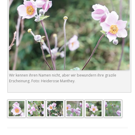
Wir kennen ihren Namen nicht, aber wir bewundern ihre grazile
Erscheinung. Foto: Heiderose Manthey.