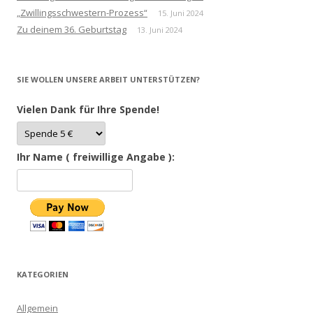
„Zwillingsschwestern-Prozess“
15. Juni 2024
Zu deinem 36. Geburtstag
13. Juni 2024
SIE WOLLEN UNSERE ARBEIT UNTERSTÜTZEN?
Vielen Dank für Ihre Spende!
Ihr Name ( freiwillige Angabe ):
KATEGORIEN
Allgemein