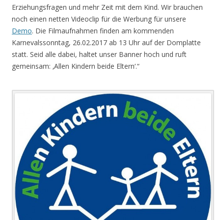
Erziehungsfragen und mehr Zeit mit dem Kind. Wir brauchen
noch einen netten Videoclip für die Werbung für unsere
Demo
. Die Filmaufnahmen finden am kommenden
Karnevalssonntag, 26.02.2017 ab 13 Uhr auf der Domplatte
statt. Seid alle dabei, haltet unser Banner hoch und ruft
gemeinsam: ‚Allen Kindern beide Eltern‘.“