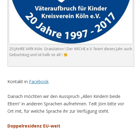
20 JAHRE VAfK Köln. Gratulation ! Der ARCHE e.V. feiert dieses Jahr auch
Geburtstag und ist halb so alt !
.
Kontakt in
Facebook
Danach möchten wir den Ausspruch „Allen Kindern beide
Eltern“ in anderen Sprachen aufnehmen. Teilt Jörn bitte vor
Ort mit, für welche Sprache ihr zur Verfügung steht.
Doppelresidenz EU-weit