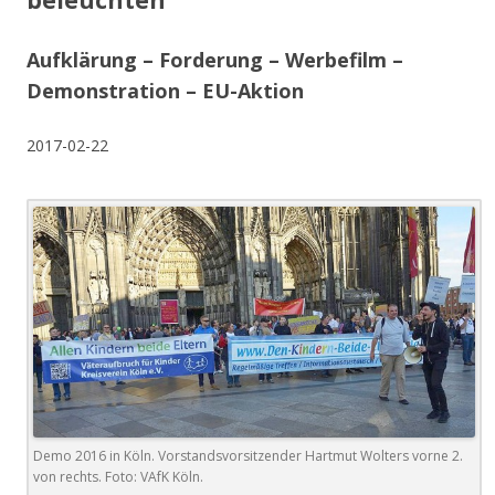
beleuchten
Aufklärung – Forderung – Werbefilm –
Demonstration – EU-Aktion
2017-02-22
Demo 2016 in Köln. Vorstandsvorsitzender Hartmut Wolters vorne 2.
von rechts. Foto: VAfK Köln.