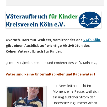
.
Overath. Hartmut Wolters, Vorsitzender des
VAfK Köln
,
gibt einen Ausblick auf wichtige Aktivitäten des
Kölner Väteraufbruch für Kinder.
„Liebe Mitglieder, Freunde und Förderer des VafK Köln e.V.,
Väter sind keine Unterhaltspreller und Rabenväter !
der Newsletter macht im
Moment eine Pause, weil sich
ein unglaublicher Strom der
Unterstützung unserer Arbeit