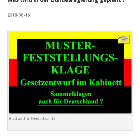
2018-08-16
Bald auch in Deutschland ?