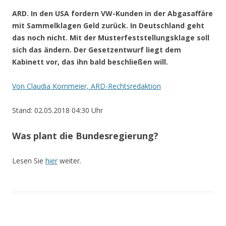
.
ARD. In den USA fordern VW-Kunden in der Abgasaffäre
mit Sammelklagen Geld zurück. In Deutschland geht
das noch nicht. Mit der Musterfeststellungsklage soll
sich das ändern. Der Gesetzentwurf liegt dem
Kabinett vor, das ihn bald beschließen will.
Von Claudia Kornmeier, ARD-Rechtsredaktion
Stand: 02.05.2018 04:30 Uhr
Was plant die Bundesregierung?
Lesen Sie
hier
weiter.