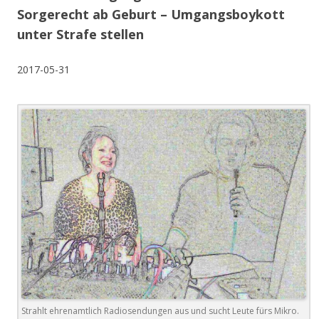
Sorgerecht ab Geburt – Umgangsboykott
unter Strafe stellen
2017-05-31
Strahlt ehrenamtlich Radiosendungen aus und sucht Leute fürs Mikro.