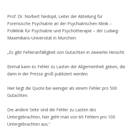
.
Prof. Dr. Norbert Nedopil, Leiter der Abteilung für
Forensische Psychiatrie an der Psychiatrischen Klinik –
Poliklinik für Psychiatrie und Psychotherapie – der Ludwig-
Maximilians-Universität in München:
„Es gibt Fehleranfälligkeit von Gutachten in zweierlei Hinsicht.
Einmal kann es Fehler zu Lasten der Allgemeinheit geben, die
dann in der Presse groß publiziert werden.
Hier liegt die Quote bei weniger als einem Fehler pro 500
Gutachten.
Die andere Seite sind die Fehler zu Lasten des
Untergebrachten, hier geht man von 60 Fehlern pro 100
Untergebrachten aus.“