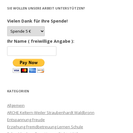
SIE WOLLEN UNSERE ARBEIT UNTERSTÜTZEN?
Vielen Dank für Ihre Spende!
Ihr Name ( freiwillige Angabe ):
KATEGORIEN
Allgemein
ARCHE Keltern-Weiler Straubenhardt Waldbronn
Entspannung Freude
Erziehung Fremdbetreuung Lernen Schule