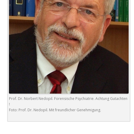
Prof. Dr. Norbert Nedopil. Forensische Psychiatrie. Achtung Gutachten
!
Foto: Prof. Dr. Nedopil. Mit freundlicher Genehmigung.
.