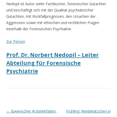
Nedopil ist Autor vieler Fachbücher, forensischer Gutachter
und beschäftigt sich mit der Qualität psychiatrischer
Gutachten, mit Rückfallprognosen, den Ursachen der
Aggression sowie mit ethischen und rechtlichen Fragen
innerhalb der Forensischen Psychiatrie.
Zur Person
Prof. Dr. Norbert Nedopil – Leiter
Abteilung für Forensische
Psychiatrie
Beitrags-
←
Bayerischer Ärzteleitfaden:
Frühling. Weidekätzchen in