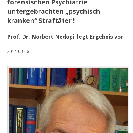
forensischen Psychiatrie
untergebrachten „psychisch
kranken“ Straftäter !
Prof. Dr. Norbert Nedopil legt Ergebnis vor
2014-03-06