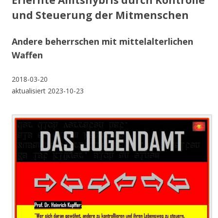
Erlernte Amtshybris durch Kontrolle
und Steuerung der Mitmenschen
Andere beherrschen mit mittelalterlichen
Waffen
2018-03-20
aktualisiert 2023-10-23