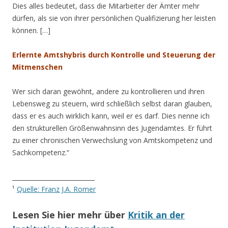
Dies alles bedeutet, dass die Mitarbeiter der Ämter mehr
dürfen, als sie von ihrer persönlichen Qualifizierung her leisten
können. […]
Erlernte Amtshybris durch Kontrolle und Steuerung der
Mitmenschen
Wer sich daran gewöhnt, andere zu kontrollieren und ihren
Lebensweg zu steuern, wird schließlich selbst daran glauben,
dass er es auch wirklich kann, weil er es darf. Dies nenne ich
den strukturellen Größenwahnsinn des Jugendamtes. Er führt
zu einer chronischen Verwechslung von Amtskompetenz und
Sachkompetenz.“
___________________________
¹
Quelle: Franz J.A. Romer
Lesen Sie hier mehr über
Kritik an der