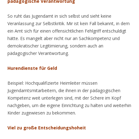
pädagogische Verantwortung
So ruht das Jugendamt in sich selbst und sieht keine
Veranlassung zur Selbstkritik. Mir ist kein Fall bekannt, in dem
ein Amt sich für einen offensichtlichen Fehlgriff entschuldigt
hätte. Es mangelt aber nicht nur an Sachkompetenz und
demokratischer Legitimierung, sondern auch an
pädagogischer Verantwortung.
Hurendienste für Geld
Beispiel: Hochqualifizierte Heimleiter müssen
Jugendamtsmitarbeitern, die ihnen in der pädagogischen
Kompetenz weit unterlegen sind, mit der Schere im Kopf
nachgeben, um die eigene Einrichtung zu halten und weiterhin
Kinder zugewiesen zu bekommen.
Viel zu große Entscheidungshoheit