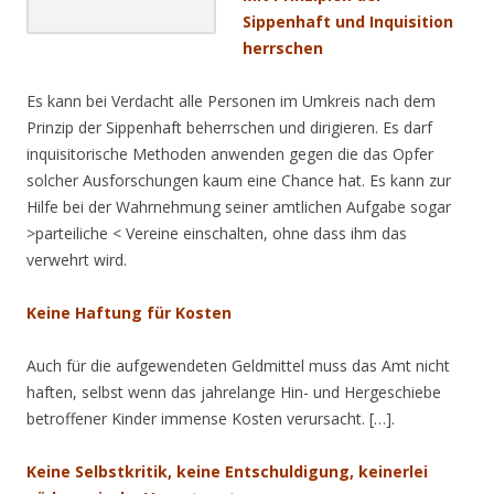
Sippenhaft und Inquisition
herrschen
Es kann bei Verdacht alle Personen im Umkreis nach dem
Prinzip der Sippenhaft beherrschen und dirigieren. Es darf
inquisitorische Methoden anwenden gegen die das Opfer
solcher Ausforschungen kaum eine Chance hat. Es kann zur
Hilfe bei der Wahrnehmung seiner amtlichen Aufgabe sogar
>parteiliche < Vereine einschalten, ohne dass ihm das
verwehrt wird.
Keine Haftung für Kosten
Auch für die aufgewendeten Geldmittel muss das Amt nicht
haften, selbst wenn das jahrelange Hin- und Hergeschiebe
betroffener Kinder immense Kosten verursacht. […].
Keine Selbstkritik, keine Entschuldigung, keinerlei