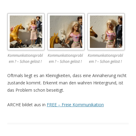
Kommunkationsprobl
Kommunkationsprobl
Kommunkationsprobl
em ? – Schon gelöst !
em ? – Schon gelöst !
em ? – Schon gelöst !
Oftmals liegt es an Kleinigkeiten, dass eine Annäherung nicht
zustande kommt. Erkennt man den wahren Hintergrund, ist
das Problem schon beseitigt.
ARCHE bildet aus in
FREE – Freie Kommunikation