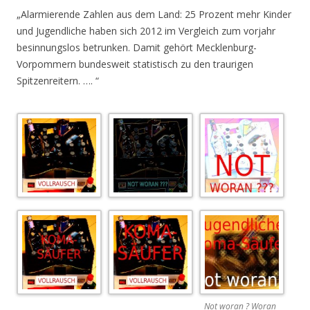
„Alarmierende Zahlen aus dem Land: 25 Prozent mehr Kinder
und Jugendliche haben sich 2012 im Vergleich zum vorjahr
besinnungslos betrunken. Damit gehört Mecklenburg-
Vorpommern bundesweit statistisch zu den traurigen
Spitzenreitern. …. “
Not woran ? Woran