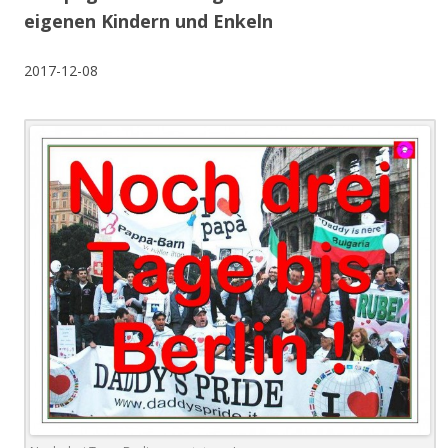
eigenen Kindern und Enkeln
2017-12-08