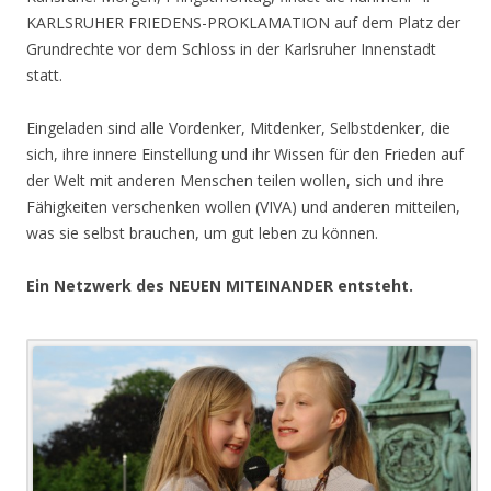
KARLSRUHER FRIEDENS-PROKLAMATION auf dem Platz der
Grundrechte vor dem Schloss in der Karlsruher Innenstadt
statt.
Eingeladen sind alle Vordenker, Mitdenker, Selbstdenker, die
sich, ihre innere Einstellung und ihr Wissen für den Frieden auf
der Welt mit anderen Menschen teilen wollen, sich und ihre
Fähigkeiten verschenken wollen (VIVA) und anderen mitteilen,
was sie selbst brauchen, um gut leben zu können.
Ein Netzwerk des NEUEN MITEINANDER entsteht.