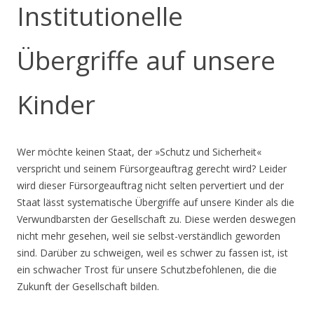
Institutionelle
Übergriffe auf unsere
Kinder
Wer möchte keinen Staat, der »Schutz und Sicherheit«
verspricht und seinem Fürsorgeauftrag gerecht wird? Leider
wird dieser Fürsorgeauftrag nicht selten pervertiert und der
Staat lässt systematische Übergriffe auf unsere Kinder als die
Verwundbarsten der Gesellschaft zu. Diese werden deswegen
nicht mehr gesehen, weil sie selbst-verständlich geworden
sind. Darüber zu schweigen, weil es schwer zu fassen ist, ist
ein schwacher Trost für unsere Schutzbefohlenen, die die
Zukunft der Gesellschaft bilden.