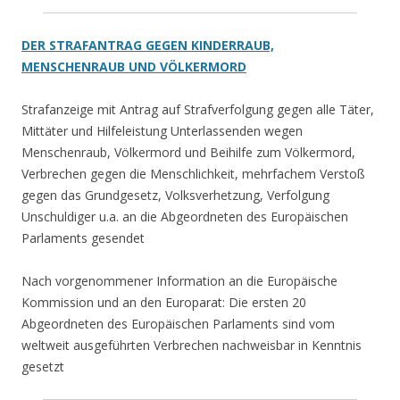
DER STRAFANTRAG GEGEN KINDERRAUB,
MENSCHENRAUB UND VÖLKERMORD
Strafanzeige mit Antrag auf Strafverfolgung gegen alle Täter,
Mittäter und Hilfeleistung Unterlassenden wegen
Menschenraub, Völkermord und Beihilfe zum Völkermord,
Verbrechen gegen die Menschlichkeit, mehrfachem Verstoß
gegen das Grundgesetz, Volksverhetzung, Verfolgung
Unschuldiger u.a. an die Abgeordneten des Europäischen
Parlaments gesendet
Nach vorgenommener Information an die Europäische
Kommission und an den Europarat: Die ersten 20
Abgeordneten des Europäischen Parlaments sind vom
weltweit ausgeführten Verbrechen nachweisbar in Kenntnis
gesetzt