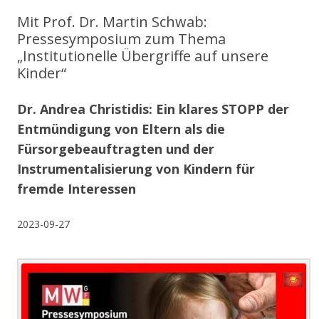
Mit Prof. Dr. Martin Schwab:
Pressesymposium zum Thema
„Institutionelle Übergriffe auf unsere
Kinder“
Dr. Andrea Christidis: Ein klares STOPP der
Entmündigung von Eltern als die
Fürsorgebeauftragten und der
Instrumentalisierung von Kindern für
fremde Interessen
2023-09-27