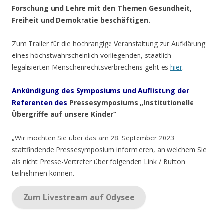
Forschung und Lehre mit den Themen Gesundheit,
Freiheit und Demokratie beschäftigen.
Zum Trailer für die hochrangige Veranstaltung zur Aufklärung
eines höchstwahrscheinlich vorliegenden, staatlich
legalisierten Menschenrechtsverbrechens geht es
hier
.
Ankündigung des Symposiums und Auflistung der
Referenten des
Pressesymposiums „Institutionelle
Übergriffe auf unsere Kinder“
„Wir möchten Sie über das am 28. September 2023
stattfindende Pressesymposium informieren, an welchem Sie
als nicht Presse-Vertreter über folgenden Link / Button
teilnehmen können.
Zum Livestream auf Odysee