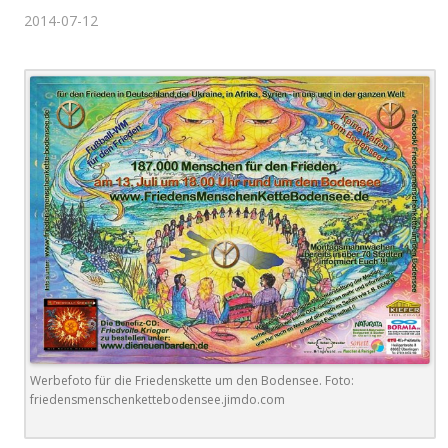
2014-07-12
Werbefoto für die Friedenskette um den Bodensee. Foto:
friedensmenschenkettebodensee.jimdo.com