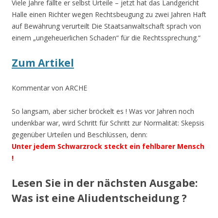
Viele Jahre fällte er selbst Urteile – jetzt hat das Landgericht
Halle einen Richter wegen Rechtsbeugung zu zwei Jahren Haft
auf Bewährung verurteilt Die Staatsanwaltschaft sprach von
einem „ungeheuerlichen Schaden“ für die Rechtssprechung.“
Zum Artikel
Kommentar von ARCHE
So langsam, aber sicher bröckelt es ! Was vor Jahren noch
undenkbar war, wird Schritt für Schritt zur Normalität: Skepsis
gegenüber Urteilen und Beschlüssen, denn:
Unter jedem Schwarzrock steckt ein fehlbarer Mensch
!
Lesen Sie in der nächsten Ausgabe:
Was ist eine Aliudentscheidung ?