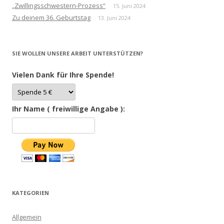
„Zwillingsschwestern-Prozess“
15. Juni 2024
Zu deinem 36. Geburtstag
13. Juni 2024
SIE WOLLEN UNSERE ARBEIT UNTERSTÜTZEN?
Vielen Dank für Ihre Spende!
Ihr Name ( freiwillige Angabe ):
KATEGORIEN
Allgemein