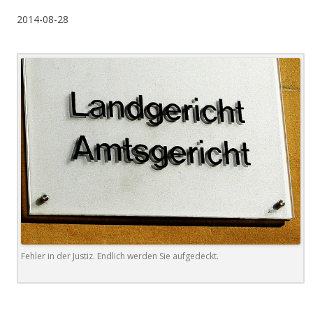
2014-08-28
Fehler in der Justiz. Endlich werden Sie aufgedeckt.
.