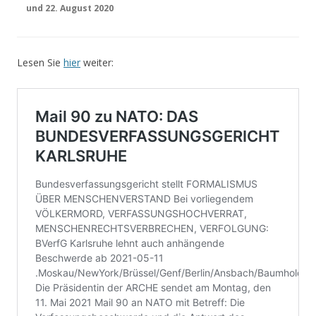
und 22. August 2020
Lesen Sie
hier
weiter: