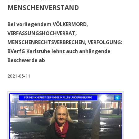
MENSCHENVERSTAND
Bei vorliegendem VÖLKERMORD,
VERFASSUNGSHOCHVERRAT,
MENSCHENRECHTSVERBRECHEN, VERFOLGUNG:
BVerfG Karlsruhe lehnt auch anhängende
Beschwerde ab
2021-05-11