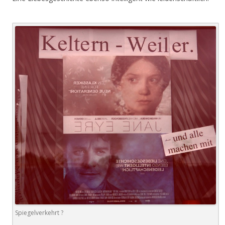
Spiegelverkehrt ?