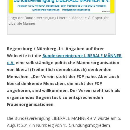
Logo der Bundesvereinigung Liberale Männer e.V.. Copyright:
Liberale Männer.
.
Regensburg / Nürnberg. Lt. Angaben auf ihrer
Webseite ist d
ie
Bundesvereinigung LIBERALE MÄNNER
e.V.
eine selbständige politische Männerorganisation
von liberal (freiheitlich demokratisch) denkenden
Menschen. „Der Verein steht der FDP nahe. Aber auch
liberal denkende Menschen, die nicht der FDP
angehören, sind willkommen. Der Verein sieht sich als
ergänzendes Gegenstück zu entsprechenden
Frauenorganisationen.
Die Bundesvereinigung LIBERALE MÄNNER e.V. wurde am 5.
August 2017 in Nürnberg von 15 Gründungsmitgliedern