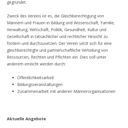
gegründet.
Zweck des Vereins ist es, die Gleichberechtigung von
Männern und Frauen in Bildung und Wissenschaft, Familie,
Verwaltung, Wirtschaft, Politik, Gesundheit, Kultur und
Gesellschaft in tatsächlicher und rechtlicher Hinsicht zu
fördern und durchzusetzen. Der Verein setzt sich für eine
gleichberechtigte und partnerschaftliche Verteilung von
Ressourcen, Rechten und Pflichten ein. Dies soll unter
anderem erreicht werden durch:
Öffentlichkeitsarbeit
Bildungsveranstaltungen
Zusammenarbeit mit anderen Männerorganisationen
Aktuelle Angebote