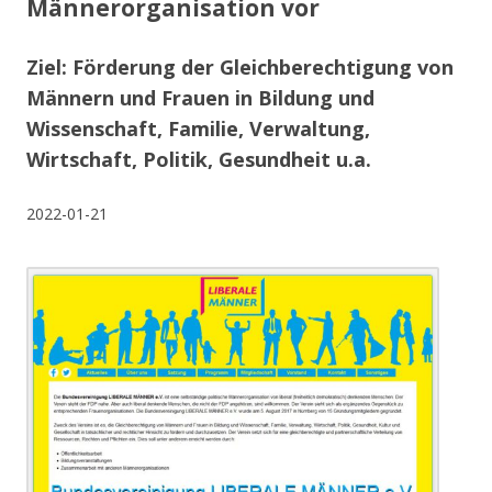
Männerorganisation vor
Ziel: Förderung der Gleichberechtigung von
Männern und Frauen in Bildung und
Wissenschaft, Familie, Verwaltung,
Wirtschaft, Politik, Gesundheit u.a.
2022-01-21